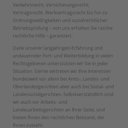
Verkehrsrecht, Versicherungsrecht,
Vertragsrecht, Werkvertragsrecht bis hin zu
Ordnungswidrigkeiten und sozialrechtlicher
Betriebsprüfung – von uns erhalten Sie rasche
rechtliche Hilfe – garantiert.
Dank unserer langjährigen Erfahrung und
andauernder Fort- und Weiterbildung in vielen
Rechtsgebieten unterstützen wir Sie in jeder
Situation. Gerne vertreten wir Ihre Interessen
bundesweit vor allem bei Amts-, Landes- und
Oberlandesgerichten aber auch bei Sozial- und
Landessozialgerichten. Selbstverständlich sind
wir auch vor Arbeits- und
Landesarbeitsgerichten an Ihrer Seite, und
bieten Ihnen den rechtlichen Beistand, der
Ihnen zusteht.