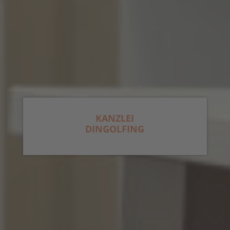
KANZLEI
DINGOLFING