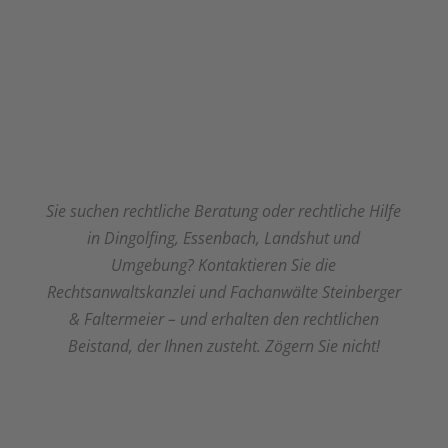
Sie suchen rechtliche Beratung oder rechtliche Hilfe
in Dingolfing, Essenbach, Landshut und
Umgebung? Kontaktieren Sie die
Rechtsanwaltskanzlei und Fachanwälte Steinberger
& Faltermeier – und erhalten den rechtlichen
Beistand, der Ihnen zusteht. Zögern Sie nicht!