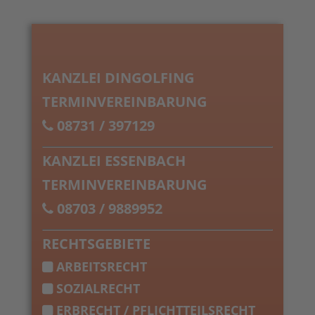
KANZLEI DINGOLFING
TERMINVEREINBARUNG
08731 / 397129
KANZLEI ESSENBACH
TERMINVEREINBARUNG
08703 / 9889952
RECHTSGEBIETE
ARBEITSRECHT
SOZIALRECHT
ERBRECHT / PFLICHTTEILSRECHT