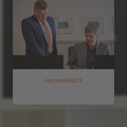
FACHANWÄLTE