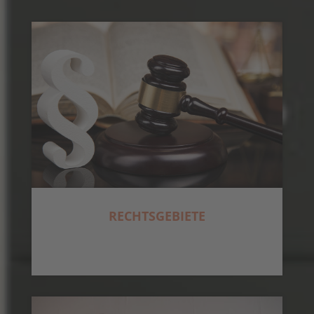
RECHTSGEBIETE