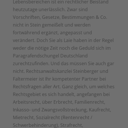
Lebensbereichen ist ein rechtlicher Beistand
heutzutage unerlässlich. Zwar sind
Vorschriften, Gesetze, Bestimmungen & Co.
nicht in Stein gemeißelt und werden
fortwährend ergänzt, angepasst und
verändert. Doch Sie als Laie haben in der Regel
weder die nötige Zeit noch die Geduld sich im
Paragrafendschungel Deutschland
zurechtzufinden. Und das müssen Sie auch gar
nicht. Rechtsanwaltskanzlei Steinberger und
Faltermeier ist Ihr kompetenter Partner bei
Rechtsfragen aller Art. Ganz gleich, um welches
Rechtsgebiet es sich handelt, angefangen bei
Arbeitsrecht, über Erbrecht, Familienrecht,
Inkasso- und Zwangsvollstreckung, Kaufrecht,
Mietrecht, Sozialrecht (Rentenrecht /
Schwerbehinderung), Strafrecht,