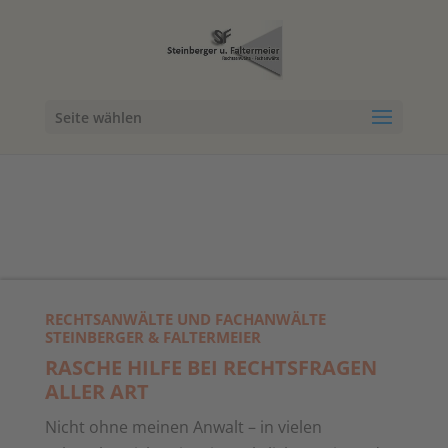
Seite wählen
RECHTSANWÄLTE UND FACHANWÄLTE
STEINBERGER & FALTERMEIER
RASCHE HILFE BEI RECHTSFRAGEN
ALLER ART
Nicht ohne meinen Anwalt – in vielen