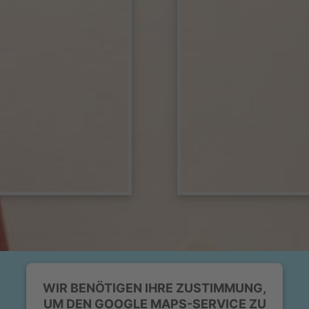
WIR BENÖTIGEN IHRE ZUSTIMMUNG,
UM DEN GOOGLE MAPS-SERVICE ZU