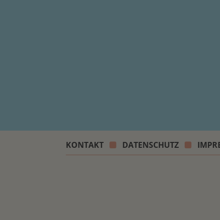
KONTAKT
DATENSCHUTZ
IMPR