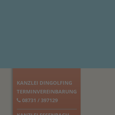
KANZLEI DINGOLFING
TERMINVEREINBARUNG
08731 / 397129