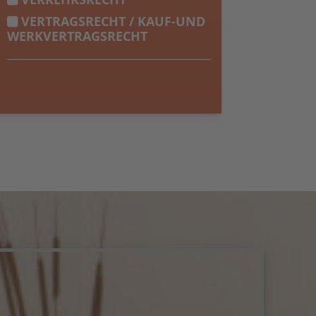
VERTRAGSRECHT / KAUF-UND
WERKVERTRAGSRECHT