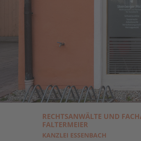
RECHTSANWÄLTE UND FACH
FALTERMEIER
KANZLEI ESSENBACH