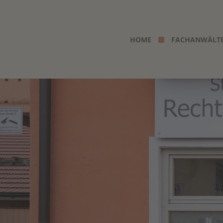
HOME
FACHANWÄLT